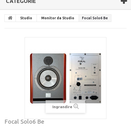
CATEGORIE
Studio
Monitor da Studio
Focal Solo6 Be
Ingrandire
Focal Solo6 Be