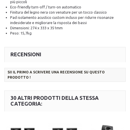
più piccoli
Eco-friendly turn-off / turn-on automatico
Finitura del legno nera con venature per un tocco classico
Pad isolamento acustico custom incluso per ridurre risonanze
indesiderate e migliorare la risposta dei bassi
Dimensioni: 274 x 333 x 351mm
Peso: 15,7kg
RECENSIONI
SII IL PRIMO A SCRIVERE UNA RECENSIONE SU QUESTO
PRODOTTO !
30 ALTRI PRODOTTI DELLA STESSA
CATEGORIA: