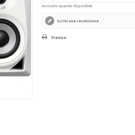
Avvisami quando disponibile
Scrivi una recensione
Stampa: