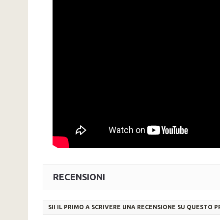
RECENSIONI
SII IL PRIMO A SCRIVERE UNA RECENSIONE SU QUESTO 