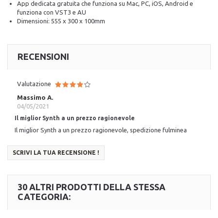
App dedicata gratuita che funziona su Mac, PC, iOS, Android e
funziona con VST3 e AU
Dimensioni: 555 x 300 x 100mm
RECENSIONI
Valutazione
Massimo A.
04/05/2021
Il miglior Synth a un prezzo ragionevole
Il miglior Synth a un prezzo ragionevole, spedizione fulminea
SCRIVI LA TUA RECENSIONE !
30 ALTRI PRODOTTI DELLA STESSA
CATEGORIA: