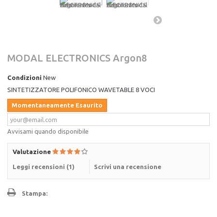
MODAL ELECTRONICS Argon8
Condizioni
New
SINTETIZZATORE POLIFONICO WAVETABLE 8 VOCI
Momentaneamente Esaurito
Avvisami quando disponibile
Valutazione
Leggi recensioni (
1
)
Scrivi una recensione
Stampa: