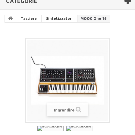
CATEGORIE
Tastiere
Sintetizzatori
MOOG One 16
Ingrandire