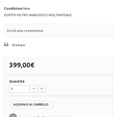
Condizioni
New
DOPPIO FILTRO ANALOGICO MULTIMODALE
Scrivi una recensione
Stampa:
399,00€
Quantità
AGGIUNGI AL CARRELLO