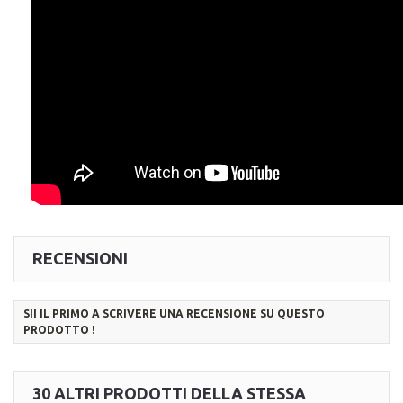
RECENSIONI
SII IL PRIMO A SCRIVERE UNA RECENSIONE SU QUESTO
PRODOTTO !
30 ALTRI PRODOTTI DELLA STESSA