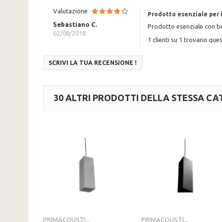
Valutazione
Prodotto esenziale per i
Sebastiano C.
Prodotto esenziale con bu
02/08/2018
1 clienti su 1 trovano ques
SCRIVI LA TUA RECENSIONE !
30 ALTRI PRODOTTI DELLA STESSA CA
PRIMACOUSTI...
PRIMACOUSTI...