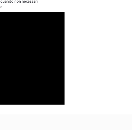
lo quando non necessari
ne