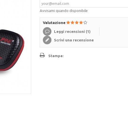
Avvisami quando disponibile
Valutazione
Leggi recensioni (
1
)
Scrivi una recensione
Stampa: