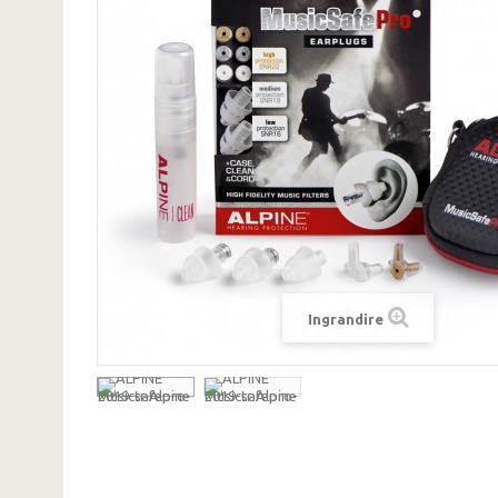
Ingrandire