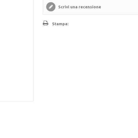
Scrivi una recensione
Stampa: