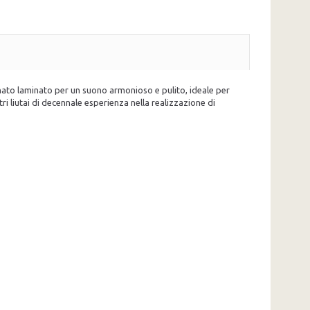
nato laminato per un suono armonioso e pulito, ideale per
 liutai di decennale esperienza nella realizzazione di