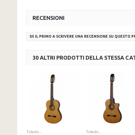
RECENSIONI
SII IL PRIMO A SCRIVERE UNA RECENSIONE SU QUESTO 
30 ALTRI PRODOTTI DELLA STESSA CA
Toledo...
Toledo...