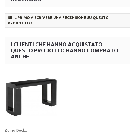
SII IL PRIMO A SCRIVERE UNA RECENSIONE SU QUESTO
PRODOTTO !
I CLIENTI CHE HANNO ACQUISTATO
QUESTO PRODOTTO HANNO COMPRATO
ANCHE:
Zomo Deck...