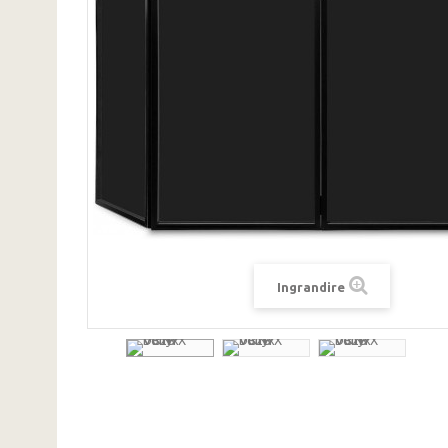
Ingrandire