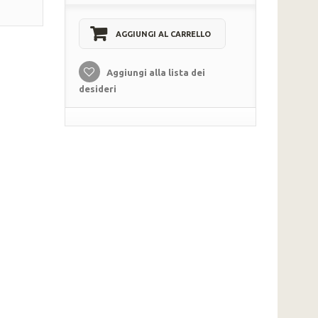
AGGIUNGI AL CARRELLO
Aggiungi alla lista dei
desideri