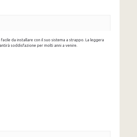
acile da installare con il suo sistema a strappo. La leggera
rantirà soddisfazione per molti anni a venire.