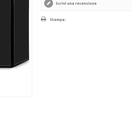
Scrivi una recensione
Stampa: