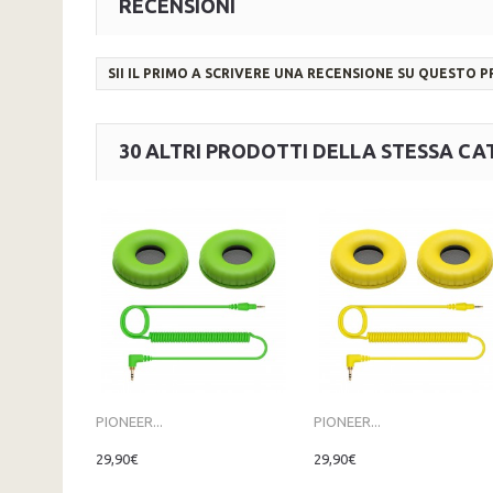
RECENSIONI
SII IL PRIMO A SCRIVERE UNA RECENSIONE SU QUESTO 
30 ALTRI PRODOTTI DELLA STESSA CA
PIONEER...
PIONEER...
29,90€
29,90€