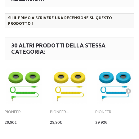
SII IL PRIMO A SCRIVERE UNA RECENSIONE SU QUESTO
PRODOTTO !
30 ALTRI PRODOTTI DELLA STESSA
CATEGORIA:
PIONEER...
PIONEER...
PIONEER...
29,90€
29,90€
29,90€