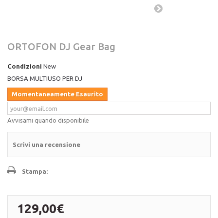
ORTOFON DJ Gear Bag
Condizioni
New
BORSA MULTIUSO PER DJ
Momentaneamente Esaurito
Avvisami quando disponibile
Scrivi una recensione
Stampa:
129,00€