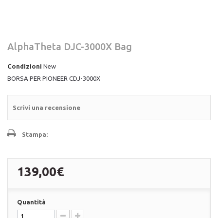
AlphaTheta DJC-3000X Bag
Condizioni
New
BORSA PER PIONEER CDJ-3000X
Scrivi una recensione
Stampa:
139,00€
Quantità