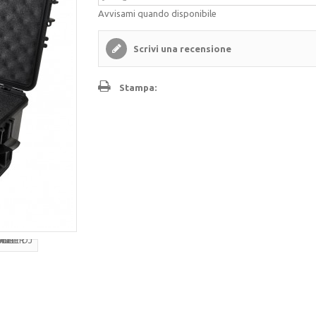
Avvisami quando disponibile
Scrivi una recensione
Stampa: