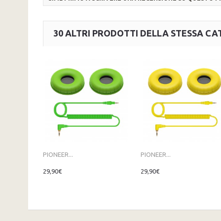
30 ALTRI PRODOTTI DELLA STESSA CA
PIONEER...
PIONEER...
29,90€
29,90€