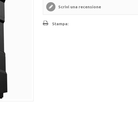
Scrivi una recensione
Stampa: