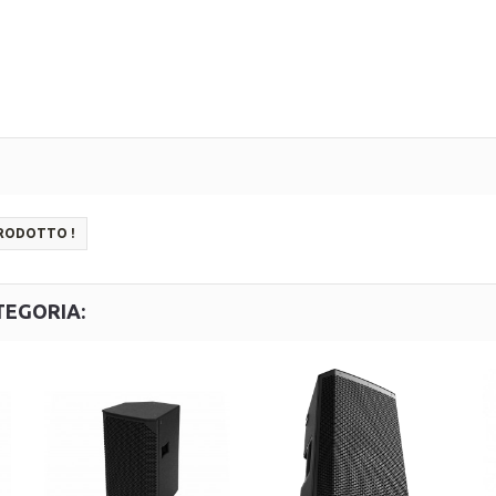
PRODOTTO !
TEGORIA: