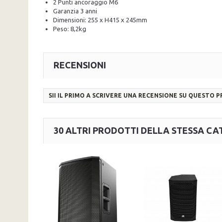
2 Punti ancoraggio M6
Garanzia 3 anni
Dimensioni: 255 x H415 x 245mm
Peso: 8,2kg
RECENSIONI
SII IL PRIMO A SCRIVERE UNA RECENSIONE SU QUESTO 
30 ALTRI PRODOTTI DELLA STESSA CA