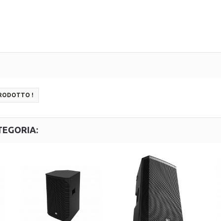
PRODOTTO !
TEGORIA: