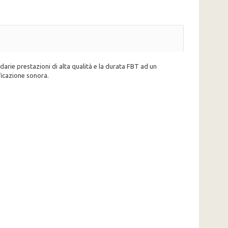
endarie prestazioni di alta qualità e la durata FBT ad un
ficazione sonora.