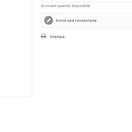
Avvisami quando disponibile
Scrivi una recensione
Stampa: