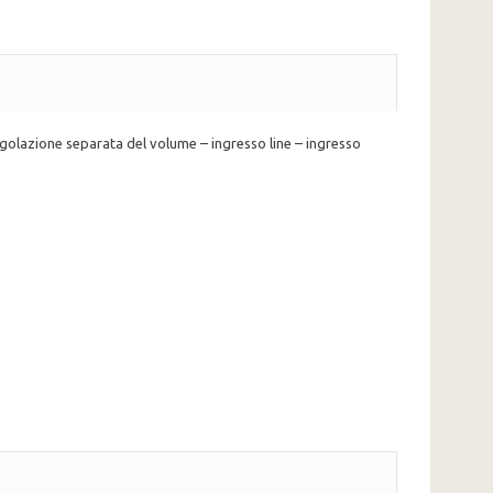
golazione separata del volume – ingresso line – ingresso