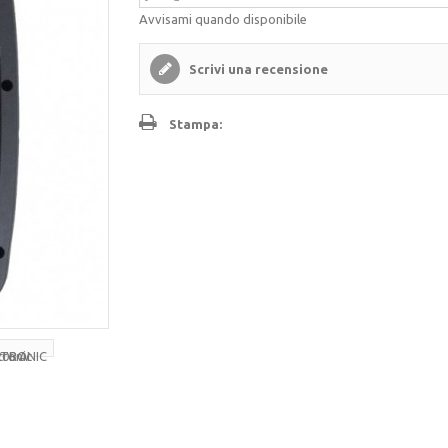
Avvisami quando disponibile
Scrivi una recensione
Stampa: