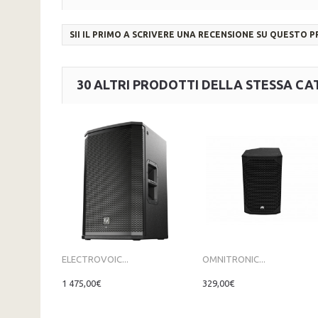
SII IL PRIMO A SCRIVERE UNA RECENSIONE SU QUESTO 
30 ALTRI PRODOTTI DELLA STESSA CA
ELECTROVOIC...
OMNITRONIC...
1 475,00€
329,00€