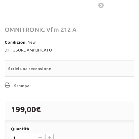
OMNITRONIC Vfm 212 A
Condizioni
New
DIFFUSORE AMPLIFICATO
Scrivi una recensione
Stampa:
199,00€
Quantità