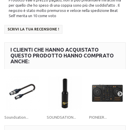
per quello che ho speso di una coppia sono più che soddisfatto . Il
negozio è stato molto premuroso e veloce nella spedizione Beat
Self merita un 10 come voto
SCRIVI LA TUA RECENSIONE !
I CLIENTI CHE HANNO ACQUISTATO
QUESTO PRODOTTO HANNO COMPRATO
ANCHE:
Soundsation...
SOUNDSATION...
PIONEER...