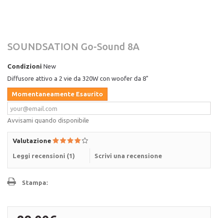
SOUNDSATION Go-Sound 8A
Condizioni
New
Diffusore attivo a 2 vie da 320W con woofer da 8"
Momentaneamente Esaurito
Avvisami quando disponibile
Valutazione
Leggi recensioni (
1
)
Scrivi una recensione
Stampa: