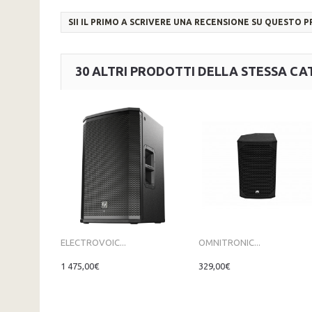
SII IL PRIMO A SCRIVERE UNA RECENSIONE SU QUESTO 
30 ALTRI PRODOTTI DELLA STESSA CA
ELECTROVOIC...
OMNITRONIC...
1 475,00€
329,00€