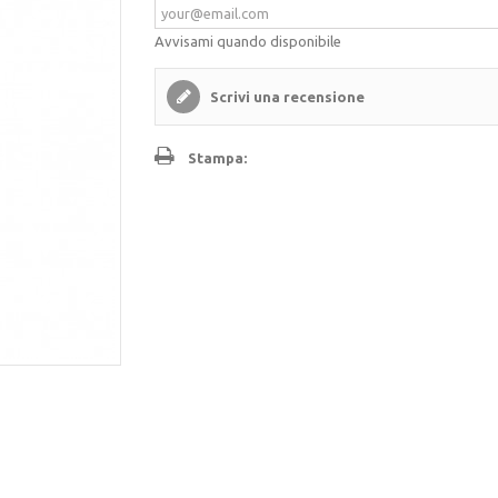
Avvisami quando disponibile
Scrivi una recensione
Stampa: