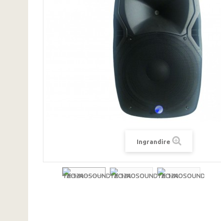
Ingrandire