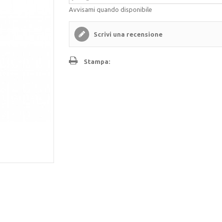
Avvisami quando disponibile
Scrivi una recensione
Stampa: