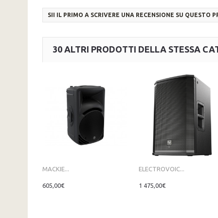
SII IL PRIMO A SCRIVERE UNA RECENSIONE SU QUESTO 
30 ALTRI PRODOTTI DELLA STESSA CA
MACKIE...
ELECTROVOIC...
605,00€
1 475,00€