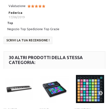
Valutazione
Federica
17/06/2019
Top
Negozio Top Spedizione Top Grazie
SCRIVI LA TUA RECENSIONE !
30 ALTRI PRODOTTI DELLA STESSA
CATEGORIA: