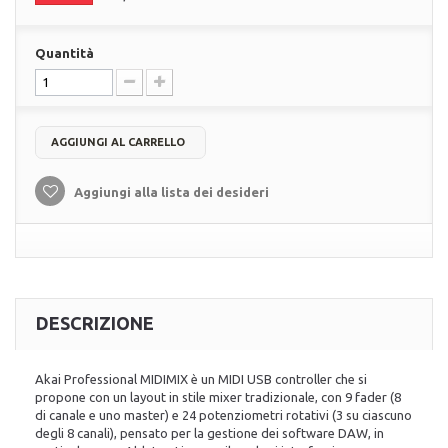
Quantità
AGGIUNGI AL CARRELLO
Aggiungi alla lista dei desideri
DESCRIZIONE
Akai Professional MIDIMIX è un MIDI USB controller che si
propone con un layout in stile mixer tradizionale, con 9 fader (8
di canale e uno master) e 24 potenziometri rotativi (3 su ciascuno
degli 8 canali), pensato per la gestione dei software DAW, in