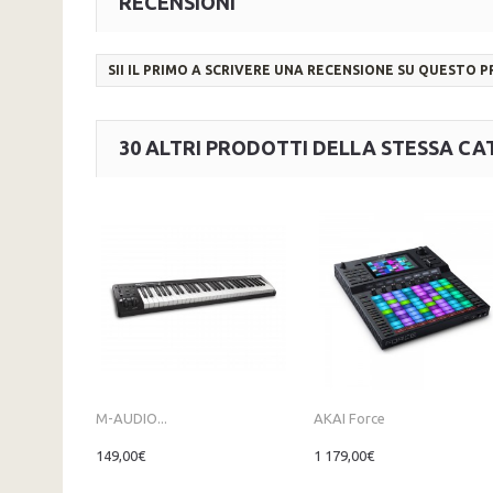
RECENSIONI
SII IL PRIMO A SCRIVERE UNA RECENSIONE SU QUESTO 
30 ALTRI PRODOTTI DELLA STESSA CA
M-AUDIO...
AKAI Force
149,00€
1 179,00€