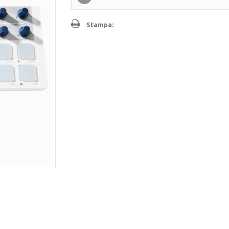
Stampa: