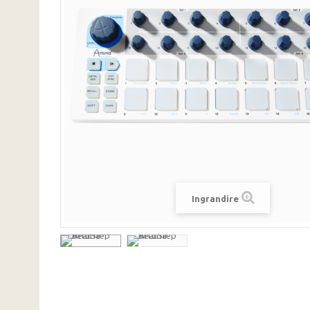
Ingrandire