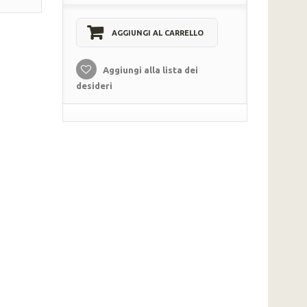
AGGIUNGI AL CARRELLO
Aggiungi alla lista dei
desideri