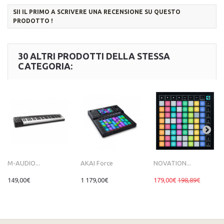
SII IL PRIMO A SCRIVERE UNA RECENSIONE SU QUESTO
PRODOTTO !
30 ALTRI PRODOTTI DELLA STESSA
CATEGORIA:
M-AUDIO...
AKAI Force
NOVATION...
149,00€
1 179,00€
179,00€
198,89€