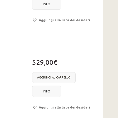
INFO
Aggiungi alla lista dei desideri
529,00€
AGGIUNGI AL CARRELLO
INFO
Aggiungi alla lista dei desideri