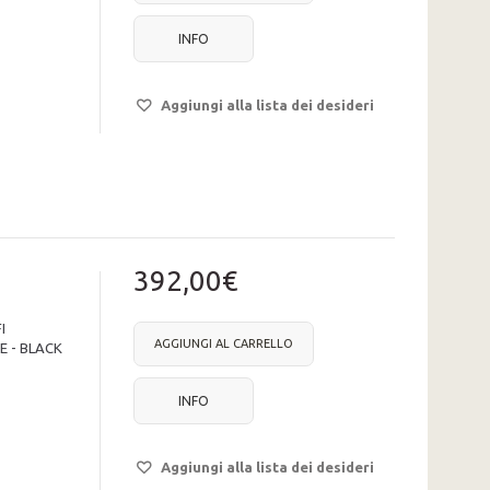
INFO
Aggiungi alla lista dei desideri
392,00€
I
AGGIUNGI AL CARRELLO
 - BLACK
INFO
Aggiungi alla lista dei desideri