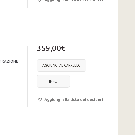
359,00€
 TRAZIONE
AGGIUNGI AL CARRELLO
INFO
Aggiungi alla lista dei desideri