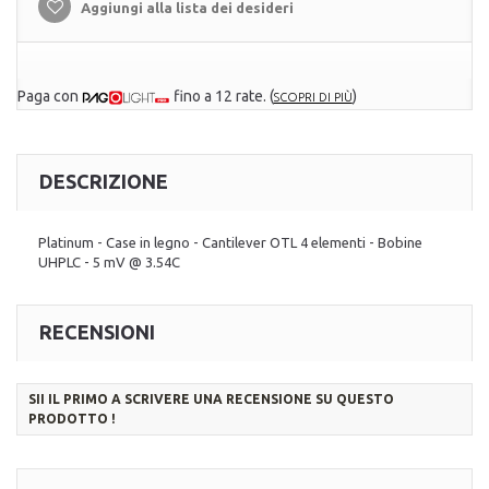
Aggiungi alla lista dei desideri
Paga con
fino a 12 rate.
(
)
SCOPRI DI PIÙ
DESCRIZIONE
Platinum - Case in legno - Cantilever OTL 4 elementi - Bobine
UHPLC - 5 mV @ 3.54C
RECENSIONI
SII IL PRIMO A SCRIVERE UNA RECENSIONE SU QUESTO
PRODOTTO !