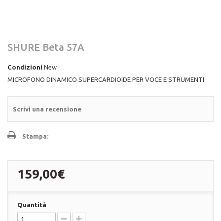
SHURE Beta 57A
Condizioni
New
MICROFONO DINAMICO SUPERCARDIOIDE PER VOCE E STRUMENTI
Scrivi una recensione
Stampa:
159,00€
Quantità