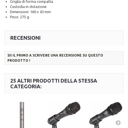
Griglia di forma compatta
Custodia in dotazione
Dimensioni: 160 x 43 mm
Peso: 275 g
RECENSIONI
SII IL PRIMO A SCRIVERE UNA RECENSIONE SU QUESTO
PRODOTTO !
25 ALTRI PRODOTTI DELLA STESSA
CATEGORIA: