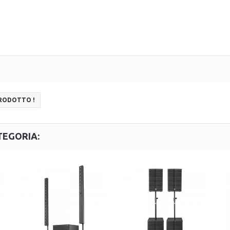
PRODOTTO !
TEGORIA: