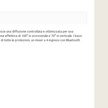
isce una diffusione controllata e ottimizzata per una
 effettiva di 100° in orizzontale e 70° in verticale. I bassi
di tutte le protezioni, un mixer a 4 ingressi con Bluetooth