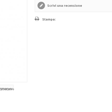
Scrivi una recensione
Stampa: