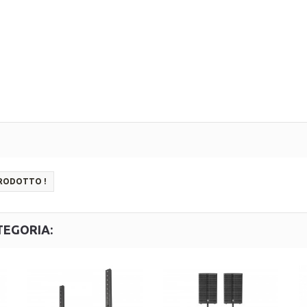
PRODOTTO !
TEGORIA: