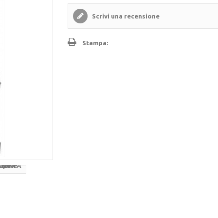
Scrivi una recensione
Stampa: