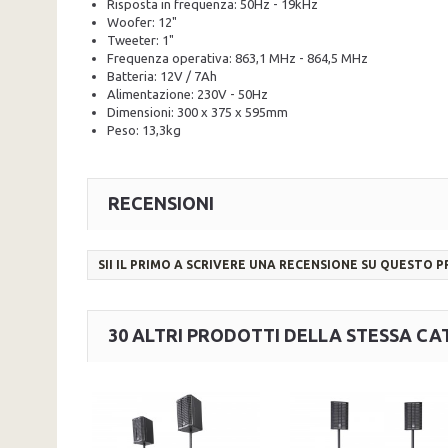
Risposta in frequenza: 50Hz - 19kHz
Woofer: 12"
Tweeter: 1"
Frequenza operativa: 863,1 MHz - 864,5 MHz
Batteria: 12V / 7Ah
Alimentazione: 230V - 50Hz
Dimensioni: 300 x 375 x 595mm
Peso: 13,3kg
RECENSIONI
SII IL PRIMO A SCRIVERE UNA RECENSIONE SU QUESTO 
30 ALTRI PRODOTTI DELLA STESSA CA