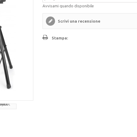
Avvisami quando disponibile
Scrivi una recensione
Stampa: