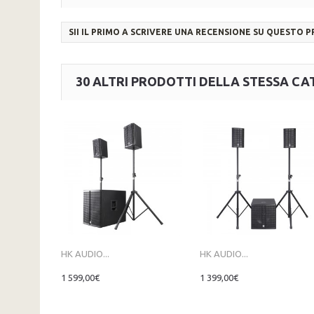
SII IL PRIMO A SCRIVERE UNA RECENSIONE SU QUESTO 
30 ALTRI PRODOTTI DELLA STESSA CA
HK AUDIO...
HK AUDIO...
1 599,00€
1 399,00€