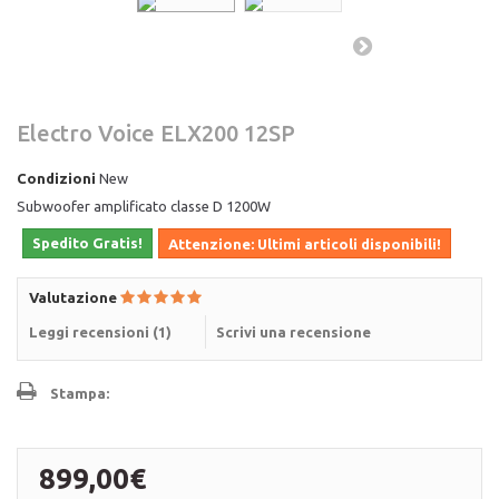
Electro Voice ELX200 12SP
Condizioni
New
Subwoofer amplificato classe D 1200W
Spedito Gratis!
Attenzione: Ultimi articoli disponibili!
Valutazione
Leggi recensioni (
1
)
Scrivi una recensione
Stampa:
899,00€