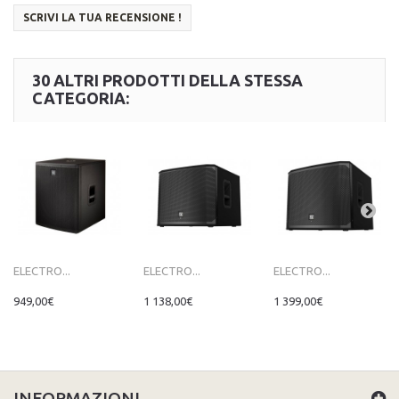
SCRIVI LA TUA RECENSIONE !
30 ALTRI PRODOTTI DELLA STESSA
CATEGORIA:
ELECTRO...
ELECTRO...
ELECTRO...
949,00€
1 138,00€
1 399,00€
INFORMAZIONI