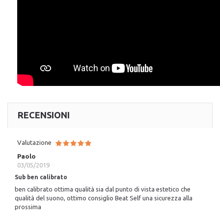
RECENSIONI
Valutazione
Paolo
03/05/2019
Sub ben calibrato
ben calibrato ottima qualità sia dal punto di vista estetico che
qualità del suono, ottimo consiglio Beat Self una sicurezza alla
prossima