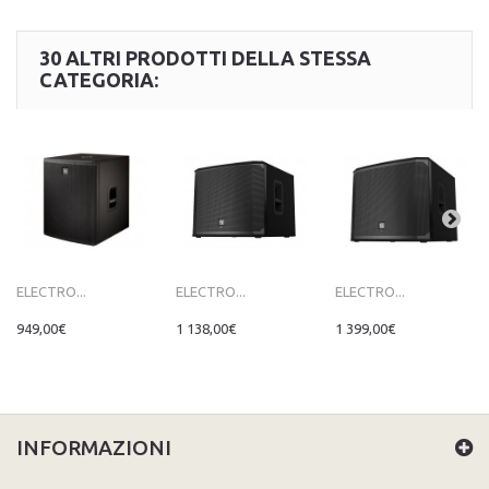
30 ALTRI PRODOTTI DELLA STESSA
CATEGORIA:
ELECTRO...
ELECTRO...
ELECTRO...
949,00€
1 138,00€
1 399,00€
INFORMAZIONI