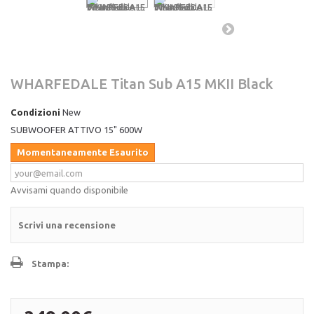
WHARFEDALE Titan Sub A15 MKII Black
Condizioni
New
SUBWOOFER ATTIVO 15" 600W
Momentaneamente Esaurito
Avvisami quando disponibile
Scrivi una recensione
Stampa: