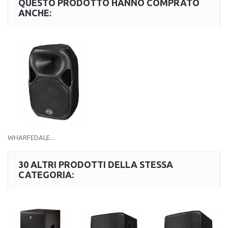
QUESTO PRODOTTO HANNO COMPRATO
ANCHE:
WHARFEDALE...
30 ALTRI PRODOTTI DELLA STESSA
CATEGORIA: