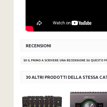
RECENSIONI
SII IL PRIMO A SCRIVERE UNA RECENSIONE SU QUESTO 
30 ALTRI PRODOTTI DELLA STESSA CA