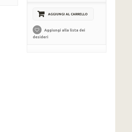
AGGIUNGI AL CARRELLO
Aggiungi alla lista dei
desideri