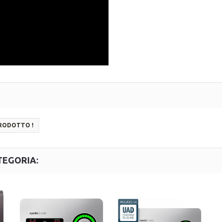
PRODOTTO !
TEGORIA: