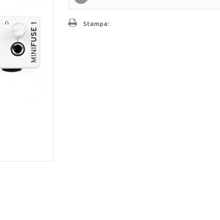
Stampa: