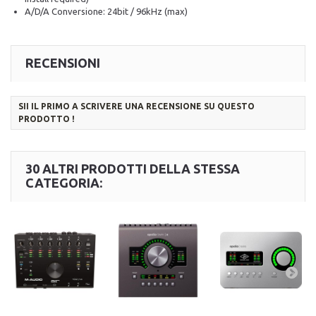
A/D/A Conversione: 24bit / 96kHz (max)
RECENSIONI
SII IL PRIMO A SCRIVERE UNA RECENSIONE SU QUESTO
PRODOTTO !
30 ALTRI PRODOTTI DELLA STESSA
CATEGORIA: