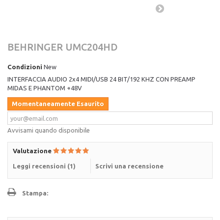
BEHRINGER UMC204HD
Condizioni
New
INTERFACCIA AUDIO 2x4 MIDI/USB 24 BIT/192 KHZ CON PREAMP
MIDAS E PHANTOM +48V
Momentaneamente Esaurito
Avvisami quando disponibile
Valutazione
Leggi recensioni (
1
)
Scrivi una recensione
Stampa: