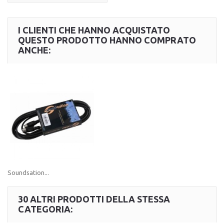
I CLIENTI CHE HANNO ACQUISTATO
QUESTO PRODOTTO HANNO COMPRATO
ANCHE:
Soundsation...
30 ALTRI PRODOTTI DELLA STESSA
CATEGORIA: