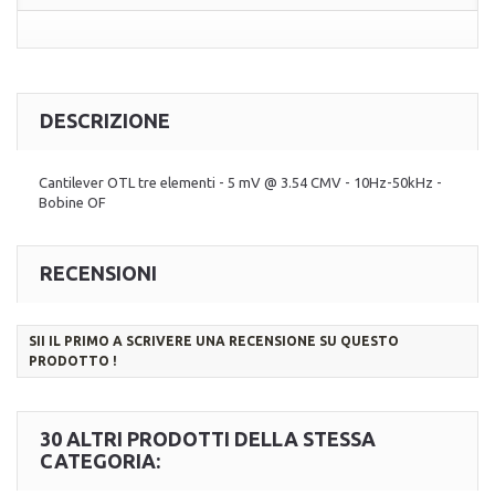
DESCRIZIONE
Cantilever OTL tre elementi - 5 mV @ 3.54 CMV - 10Hz-50kHz -
Bobine OF
RECENSIONI
SII IL PRIMO A SCRIVERE UNA RECENSIONE SU QUESTO
PRODOTTO !
30 ALTRI PRODOTTI DELLA STESSA
CATEGORIA: