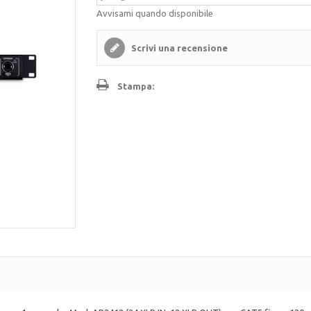
Avvisami quando disponibile
Scrivi una recensione
Stampa: