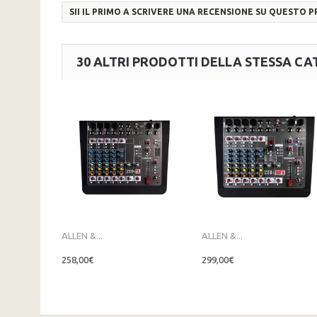
SII IL PRIMO A SCRIVERE UNA RECENSIONE SU QUESTO 
30 ALTRI PRODOTTI DELLA STESSA CA
ALLEN &...
ALLEN &...
258,00€
299,00€