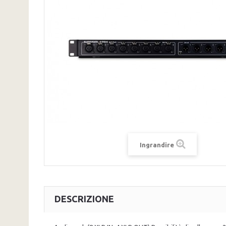
Ingrandire
DESCRIZIONE