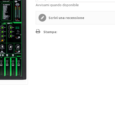
Avvisami quando disponibile
Scrivi una recensione
Stampa: