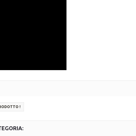
PRODOTTO !
TEGORIA: