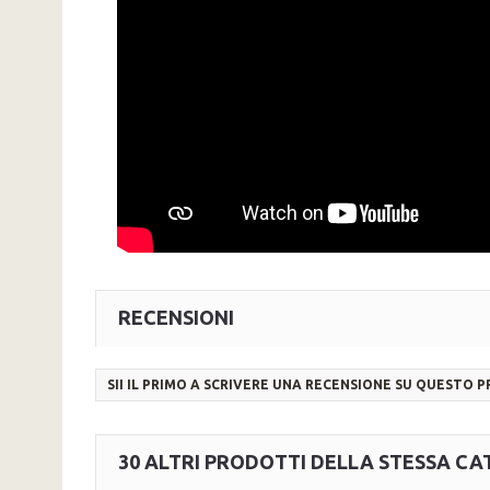
RECENSIONI
SII IL PRIMO A SCRIVERE UNA RECENSIONE SU QUESTO 
30 ALTRI PRODOTTI DELLA STESSA CA