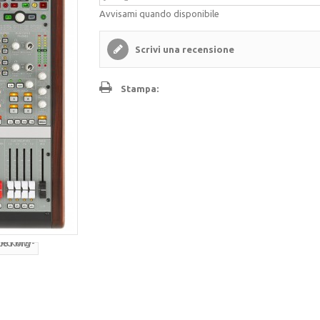
Avvisami quando disponibile
Scrivi una recensione
Stampa: