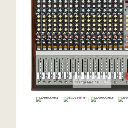
Ingrandire