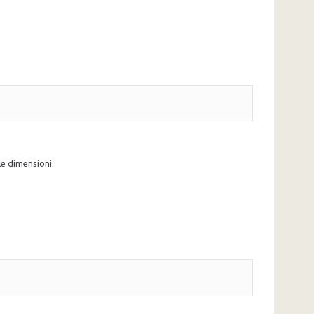
e dimensioni.