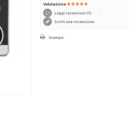
Valutazione
Leggi recensioni (
1
)
Scrivi una recensione
Stampa: