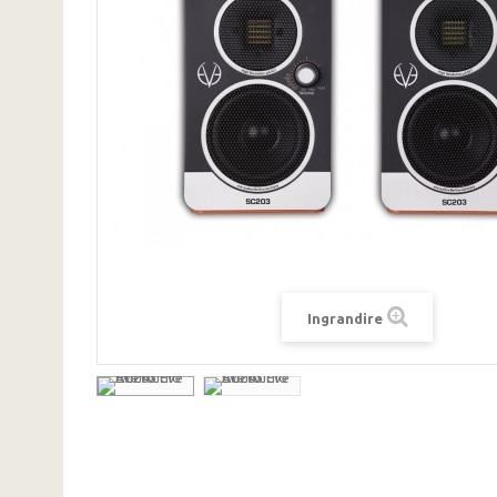
Ingrandire