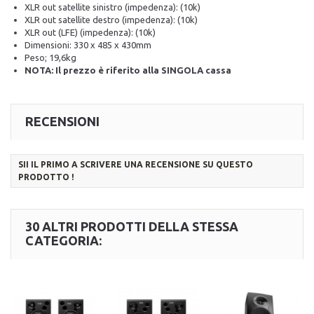
XLR out satellite sinistro (impedenza): (10k)
XLR out satellite destro (impedenza): (10k)
XLR out (LFE) (impedenza): (10k)
Dimensioni: 330 x 485 x 430mm
Peso; 19,6kg
NOTA: Il prezzo è riferito alla SINGOLA cassa
RECENSIONI
SII IL PRIMO A SCRIVERE UNA RECENSIONE SU QUESTO
PRODOTTO !
30 ALTRI PRODOTTI DELLA STESSA
CATEGORIA: