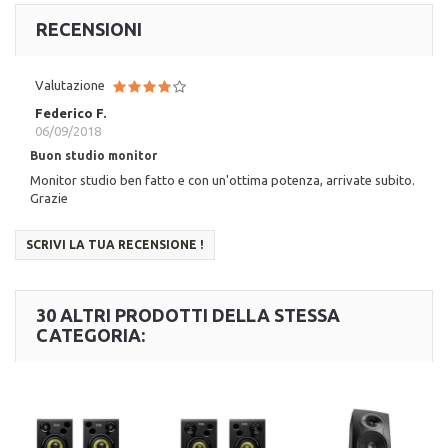
RECENSIONI
Valutazione
Federico F.
06/09/2018
Buon studio monitor
Monitor studio ben fatto e con un'ottima potenza, arrivate subito.
Grazie
SCRIVI LA TUA RECENSIONE !
30 ALTRI PRODOTTI DELLA STESSA
CATEGORIA: