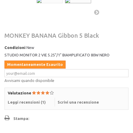
MONKEY BANANA Gibbon 5 Black
Condizioni
New
STUDIO MONITOR 2 VIE 5.25"/1" BIAMPLIFICATO 80W NERO
Momentaneamente Esaurito
Avvisami quando disponibile
Valutazione
Leggi recensioni (
1
)
Scrivi una recensione
Stampa: