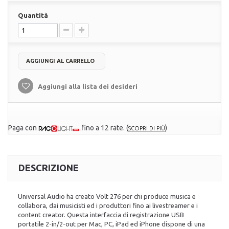
Quantità
AGGIUNGI AL CARRELLO
Aggiungi alla lista dei desideri
Paga con
fino a 12 rate.
(
)
SCOPRI DI PIÙ
DESCRIZIONE
Universal Audio ha creato Volt 276 per chi produce musica e
collabora, dai musicisti ed i produttori fino ai livestreamer e i
content creator. Questa interfaccia di registrazione USB
portatile 2-in/2-out per Mac, PC, iPad ed iPhone dispone di una