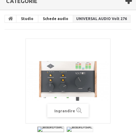
CATEGORIE
Studio
Schede audio
UNIVERSAL AUDIO Volt 276
Ingrandire