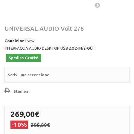
UNIVERSAL AUDIO Volt 276
Condizioni
New
INTERFACCIA AUDIO DESKTOP USB 2.0 2-IN/2-OUT
Spedito Gratis!
Scrivi una recensione
Stampa:
269,00€
-10%
298,89€