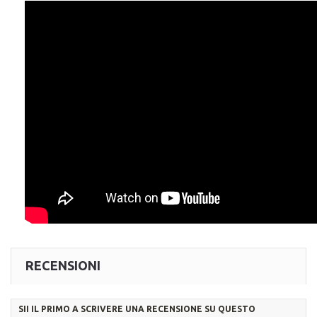
RECENSIONI
SII IL PRIMO A SCRIVERE UNA RECENSIONE SU QUESTO