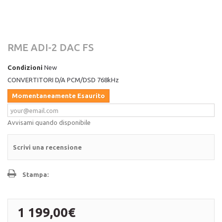
RME ADI-2 DAC FS
Condizioni
New
CONVERTITORI D/A PCM/DSD 768kHz
Momentaneamente Esaurito
Avvisami quando disponibile
Scrivi una recensione
Stampa:
1 199,00€