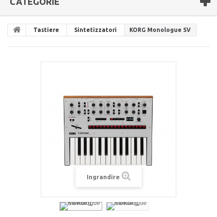
CATEGORIE
Tastiere
Sintetizzatori
KORG Monologue SV
Ingrandire