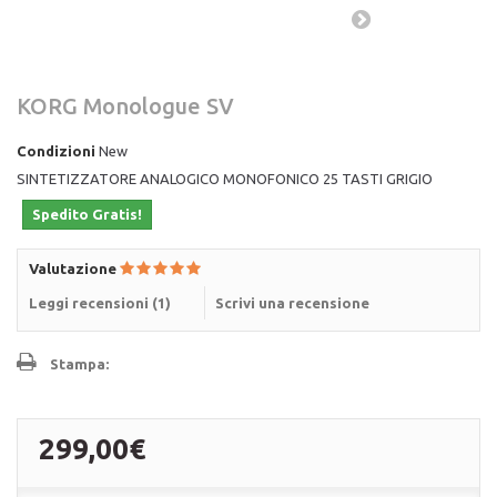
KORG Monologue SV
Condizioni
New
SINTETIZZATORE ANALOGICO MONOFONICO 25 TASTI GRIGIO
Spedito Gratis!
Valutazione
Leggi recensioni (
1
)
Scrivi una recensione
Stampa:
299,00€