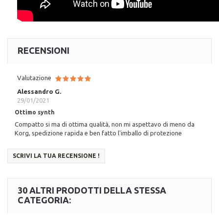
RECENSIONI
Valutazione
Alessandro G.
29/01/2021
Ottimo synth
Compatto si ma di ottima qualità, non mi aspettavo di meno da
Korg, spedizione rapida e ben fatto l'imballo di protezione
SCRIVI LA TUA RECENSIONE !
30 ALTRI PRODOTTI DELLA STESSA
CATEGORIA: