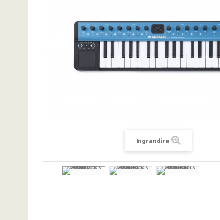
Ingrandire