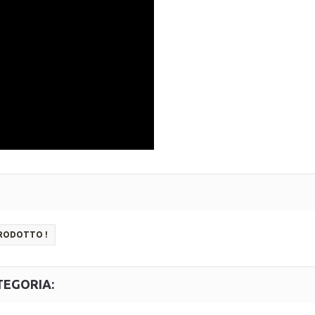
PRODOTTO !
TEGORIA: