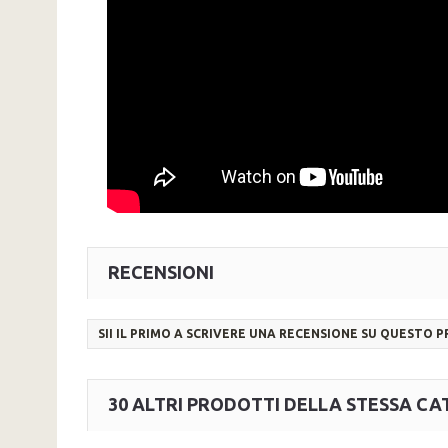
RECENSIONI
SII IL PRIMO A SCRIVERE UNA RECENSIONE SU QUESTO 
30 ALTRI PRODOTTI DELLA STESSA CA