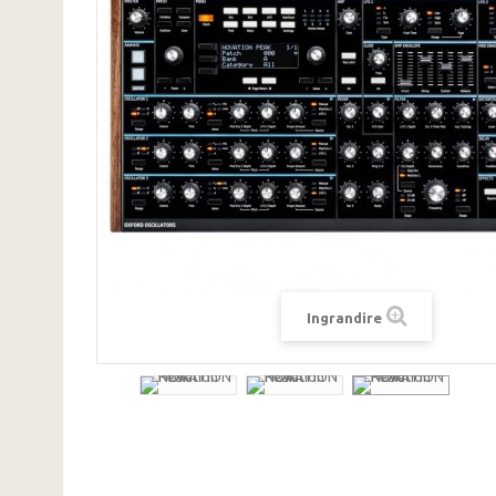
Ingrandire