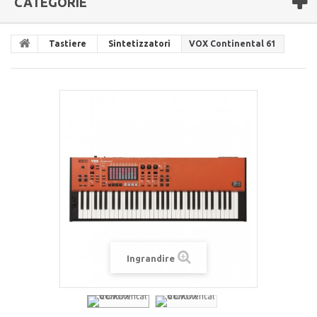
CATEGORIE
Tastiere
Sintetizzatori
VOX Continental 61
Ingrandire