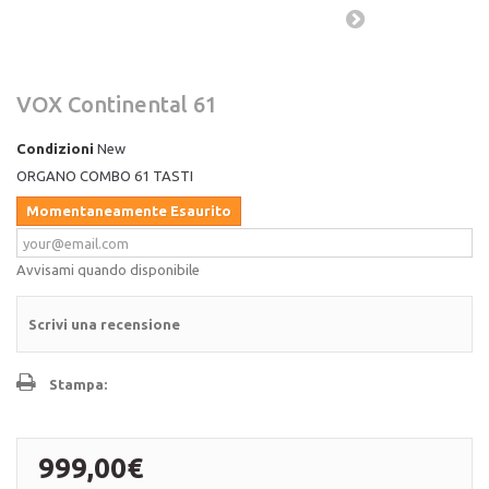
VOX Continental 61
Condizioni
New
ORGANO COMBO 61 TASTI
Momentaneamente Esaurito
Avvisami quando disponibile
Scrivi una recensione
Stampa:
999,00€