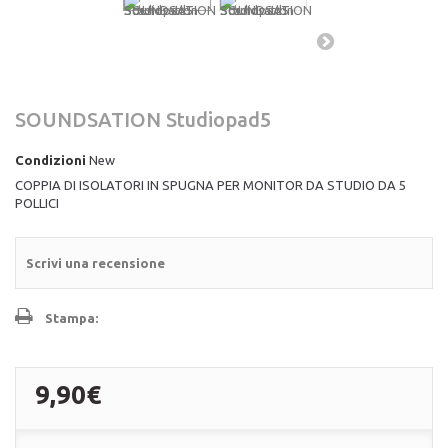
SOUNDSATION Studiopad5
Condizioni
New
COPPIA DI ISOLATORI IN SPUGNA PER MONITOR DA STUDIO DA 5
POLLICI
Scrivi una recensione
Stampa:
9,90€