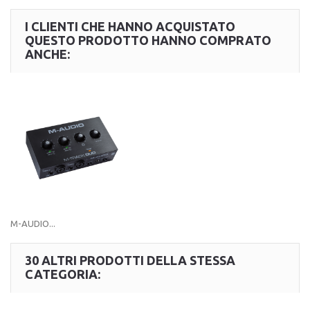
I CLIENTI CHE HANNO ACQUISTATO
QUESTO PRODOTTO HANNO COMPRATO
ANCHE:
M-AUDIO...
30 ALTRI PRODOTTI DELLA STESSA
CATEGORIA: