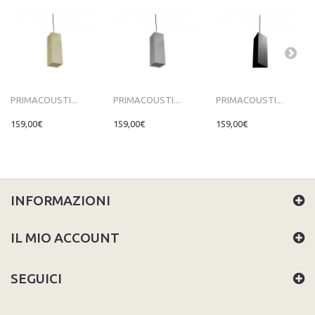
PRIMACOUSTI...
PRIMACOUSTI...
PRIMACOUSTI...
159,00€
159,00€
159,00€
INFORMAZIONI
IL MIO ACCOUNT
SEGUICI