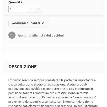
Quantità
AGGIUNGI AL CARRELLO
Aggiungi alla lista dei desideri
DESCRIZIONE
I monitor sono da sempre considerati la parte più importante e
critica del proprio studio di registrazione, studio di post-
produzione audio/video o computer music. Essi traducono in
pressione sonora il vostro lavoro e restituiscono in termini
acustici il vostro lavoro. Per evitare spiacevoli "contaminazioni"
provenienti da superfici a contatto con i monitor (vibrazioni e
risonanze con elementi risonanti) è necessario isolare il diffusore.