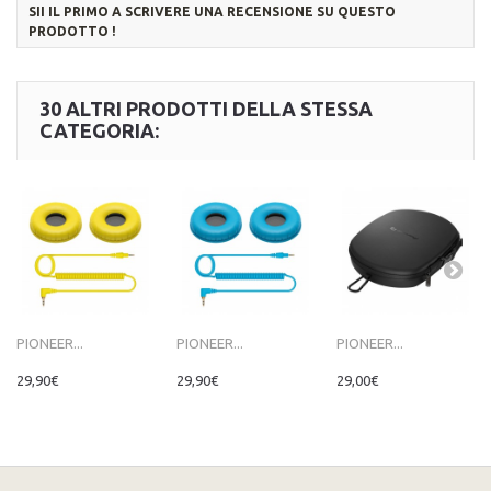
SII IL PRIMO A SCRIVERE UNA RECENSIONE SU QUESTO
PRODOTTO !
30 ALTRI PRODOTTI DELLA STESSA
CATEGORIA:
PIONEER...
PIONEER...
PIONEER...
29,90€
29,90€
29,00€